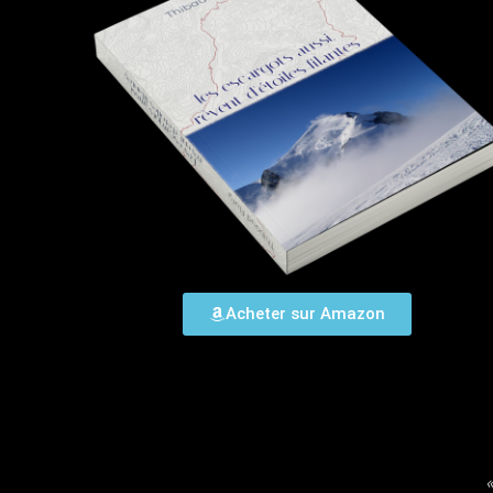
Acheter sur Amazon